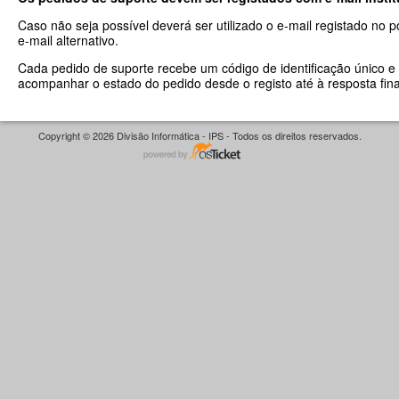
Caso não seja possível deverá ser utilizado o e-mail registado no 
e-mail alternativo.
Cada pedido de suporte recebe um código de identificação único e 
acompanhar o estado do pedido desde o registo até à resposta fina
Copyright © 2026 Divisão Informática - IPS - Todos os direitos reservados.